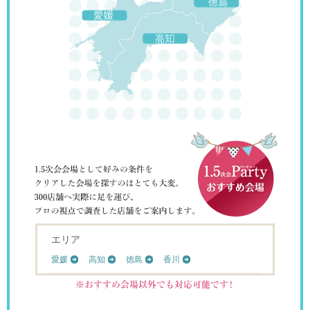
エリア
愛媛
高知
徳島
香川