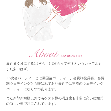
最近良く耳にする1.5次会！1.5次会って何？というカップルも
まだ多いはず。
1.5次会パーティーとは帰国後パーティー、会費制披露宴、
会費
制ウェデイングとも呼ばれており
最近では主流のウェデイング
パーティーになりつつあります。
また新郎新婦様以外でもゲスト様の満足度も非常に高い
結婚式
の新しい形で注目されています。