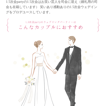
1.5次会partyの1.5次会はお笑い芸人を司会に迎え
（婚礼用の司
会も在籍しています）
笑いあり感動ありの1.5次会ウェデイン
グをプロデユースしています。