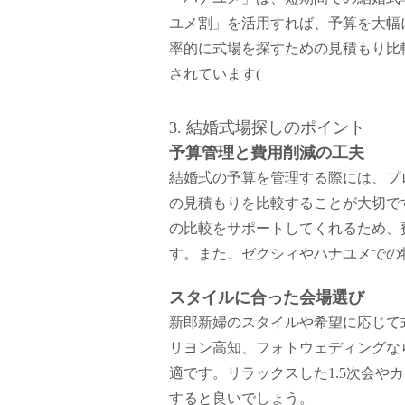
ユメ割」を活用すれば、予算を大幅
率的に式場を探すための見積もり比
されています​
(
3. 結婚式場探しのポイント
予算管理と費用削減の工夫
結婚式の予算を管理する際には、プ
の見積もりを比較することが大切で
の比較をサポートしてくれるため、
す。また、ゼクシィやハナユメでの
スタイルに合った会場選び
新郎新婦のスタイルや希望に応じて
リヨン高知、フォトウェディングな
適です。リラックスした1.5次会やカジ
すると良いでしょう。