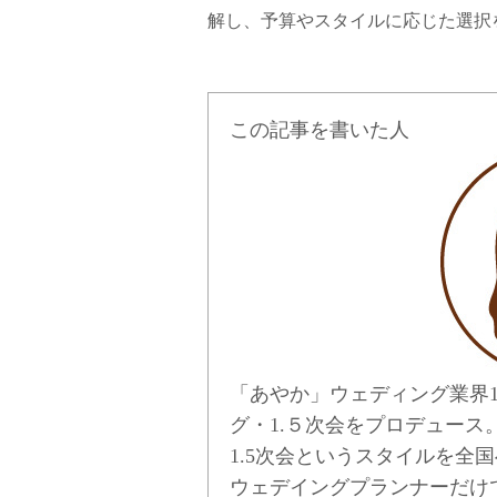
解し、予算やスタイルに応じた選択
この記事を書いた人
「あやか」ウェディング業界1
グ・1.５次会をプロデュース
1.5次会というスタイルを全国へ
ウェデイングプランナーだけ