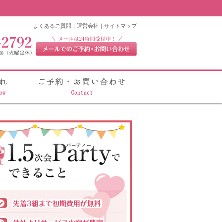
よくあるご質問
｜
運営会社
｜
サイトマップ