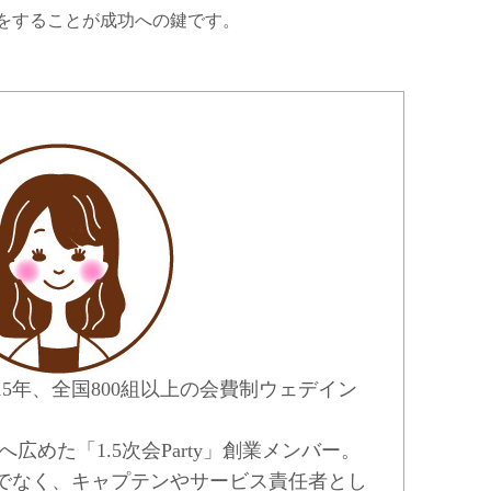
をすることが成功への鍵です。
5年、全国800組以上の会費制ウェデイン
。
広めた「1.5次会Party」創業メンバー。
でなく、キャプテンやサービス責任者とし